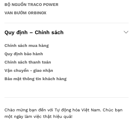
BỘ NGUỒN TRACO POWER
VAN BƯỚM ORBINOX
Quy định – Chính sách
Chính sách mua hàng
Quy định bảo hành
Chính sách thanh toán
Vận chuyển - giao nhận
Bảo mật thông tin khách hàng
Chào mừng bạn đến với Tự động hóa Việt Nam. Chúc bạn
một ngày làm việc thật hiệu quả!