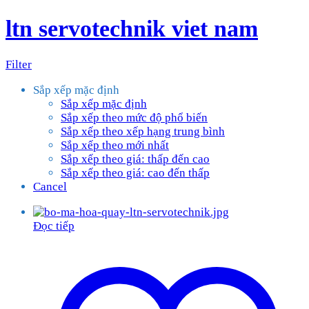
ltn servotechnik viet nam
Filter
Sắp xếp mặc định
Sắp xếp mặc định
Sắp xếp theo mức độ phổ biến
Sắp xếp theo xếp hạng trung bình
Sắp xếp theo mới nhất
Sắp xếp theo giá: thấp đến cao
Sắp xếp theo giá: cao đến thấp
Cancel
Đọc tiếp