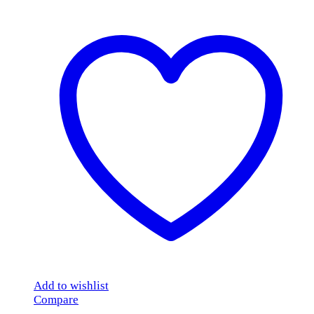
Add to wishlist
Compare