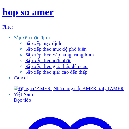
hop so amer
Filter
Sắp xếp mặc định
Sắp xếp mặc định
Sắp xếp theo mức độ phổ biến
Sắp xếp theo xếp hạng trung bình
Sắp xếp theo mới nhất
Sắp xếp theo giá: thấp đến cao
Sắp xếp theo giá: cao đến thấp
Cancel
Đọc tiếp