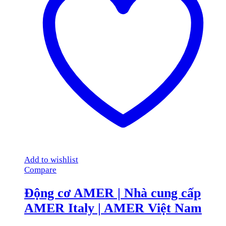
Add to wishlist
Compare
Động cơ AMER | Nhà cung cấp
AMER Italy | AMER Việt Nam