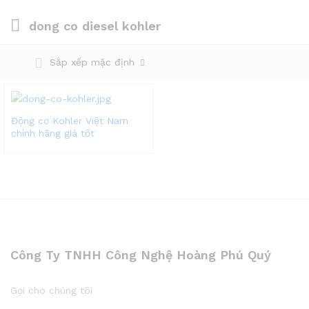
dong co diesel kohler
Sắp xếp mặc định
Động cơ Kohler Việt Nam
chính hãng giá tốt
Công Ty TNHH Công Nghệ Hoàng Phú Quý
Gọi cho chúng tôi