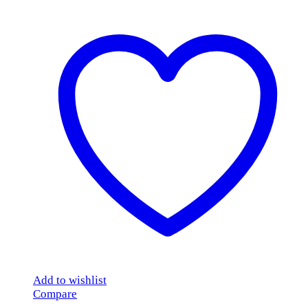
Add to wishlist
Compare