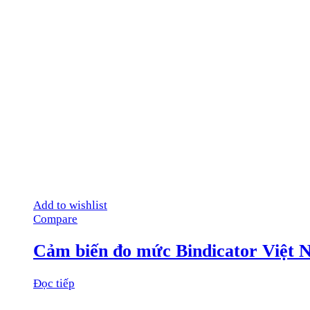
Add to wishlist
Compare
Cảm biến đo mức Bindicator Việt
Đọc tiếp