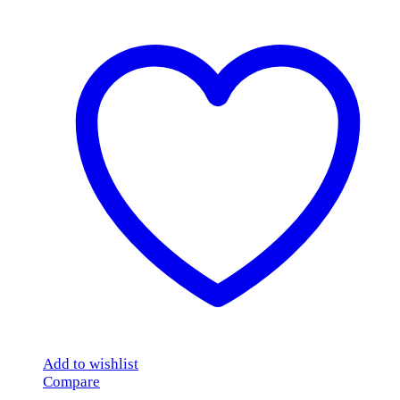
Add to wishlist
Compare