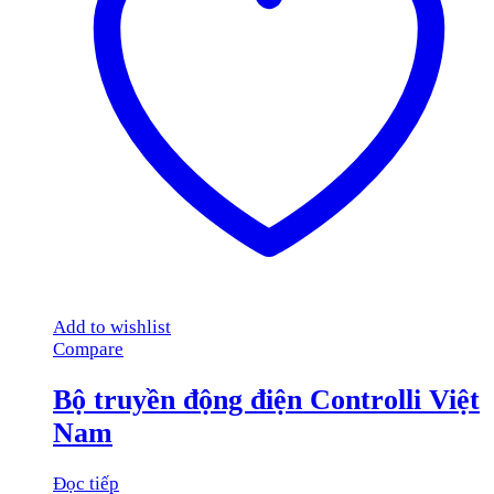
Add to wishlist
Compare
Bộ truyền động điện Controlli Việt
Nam
Đọc tiếp