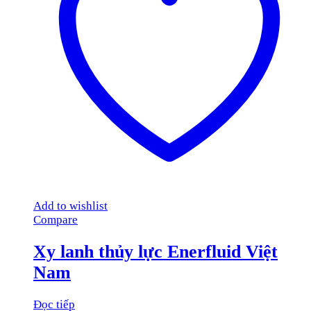
Add to wishlist
Compare
Xy lanh thủy lực Enerfluid Việt
Nam
Đọc tiếp