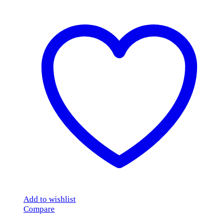
Add to wishlist
Compare