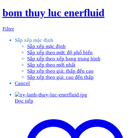
bom thuy luc enerfluid
Filter
Sắp xếp mặc định
Sắp xếp mặc định
Sắp xếp theo mức độ phổ biến
Sắp xếp theo xếp hạng trung bình
Sắp xếp theo mới nhất
Sắp xếp theo giá: thấp đến cao
Sắp xếp theo giá: cao đến thấp
Cancel
Đọc tiếp