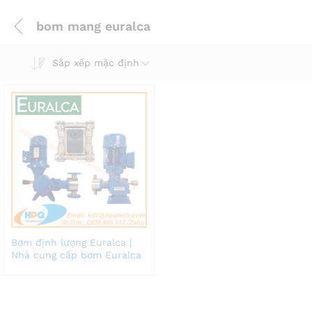
bom mang euralca
Sắp xếp mặc định
Bơm định lượng Euralca |
Nhà cung cấp bơm Euralca