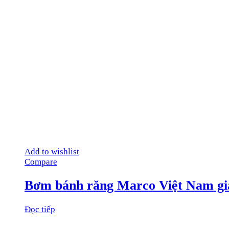
Add to wishlist
Compare
Bơm bánh răng Marco Việt Nam giá
Đọc tiếp