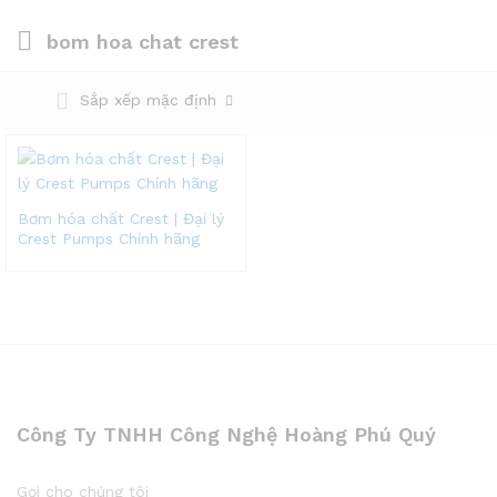
bom hoa chat crest
Sắp xếp mặc định
Bơm hóa chất Crest | Đại lý
Crest Pumps Chính hãng
Công Ty TNHH Công Nghệ Hoàng Phú Quý
Gọi cho chúng tôi