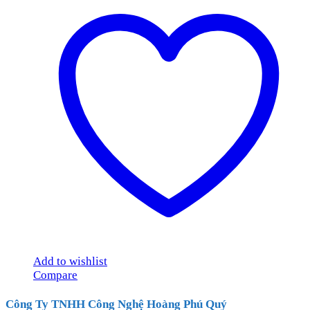
Add to wishlist
Compare
Công Ty TNHH Công Nghệ Hoàng Phú Quý