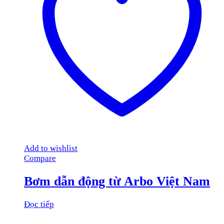
Add to wishlist
Compare
Bơm dẫn động từ Arbo Việt Nam
Đọc tiếp