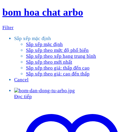
bom hoa chat arbo
Filter
Sắp xếp mặc định
Sắp xếp mặc định
Sắp xếp theo mức độ phổ biến
Sắp xếp theo xếp hạng trung bình
Sắp xếp theo mới nhất
Sắp xếp theo giá: thấp đến cao
Sắp xếp theo giá: cao đến thấp
Cancel
Đọc tiếp