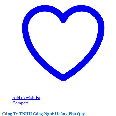
Add to wishlist
Compare
Công Ty TNHH Công Nghệ Hoàng Phú Quý