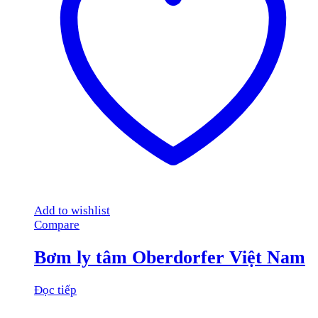
Add to wishlist
Compare
Bơm ly tâm Oberdorfer Việt Nam
Đọc tiếp