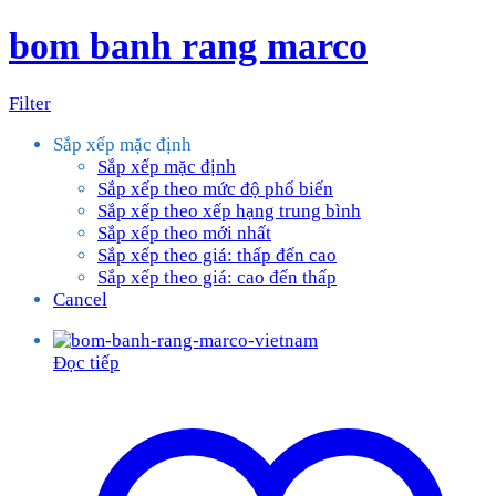
bom banh rang marco
Filter
Sắp xếp mặc định
Sắp xếp mặc định
Sắp xếp theo mức độ phổ biến
Sắp xếp theo xếp hạng trung bình
Sắp xếp theo mới nhất
Sắp xếp theo giá: thấp đến cao
Sắp xếp theo giá: cao đến thấp
Cancel
Đọc tiếp