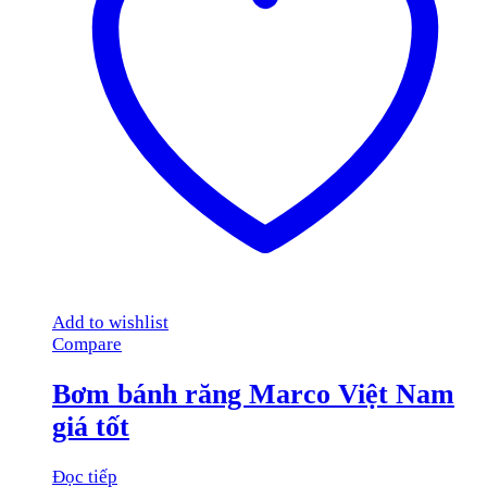
Add to wishlist
Compare
Bơm bánh răng Marco Việt Nam
giá tốt
Đọc tiếp