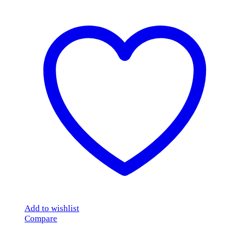
Add to wishlist
Compare