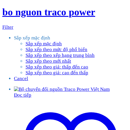
bo nguon traco power
Filter
Sắp xếp mặc định
Sắp xếp mặc định
Sắp xếp theo mức độ phổ biến
Sắp xếp theo xếp hạng trung bình
Sắp xếp theo mới nhất
Sắp xếp theo giá: thấp đến cao
Sắp xếp theo giá: cao đến thấp
Cancel
Đọc tiếp