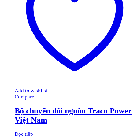
Add to wishlist
Compare
Bộ chuyển đổi nguồn Traco Power
Việt Nam
Đọc tiếp