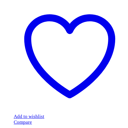
Add to wishlist
Compare