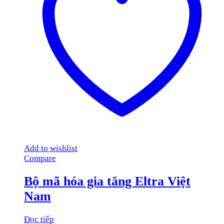
Add to wishlist
Compare
Bộ mã hóa gia tăng Eltra Việt
Nam
Đọc tiếp