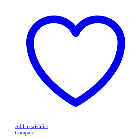
Add to wishlist
Compare