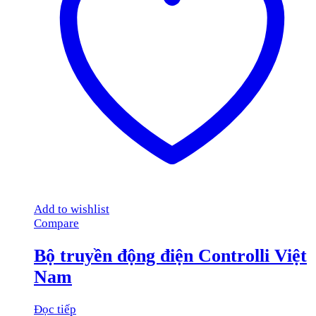
Add to wishlist
Compare
Bộ truyền động điện Controlli Việt
Nam
Đọc tiếp