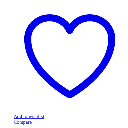
Add to wishlist
Compare