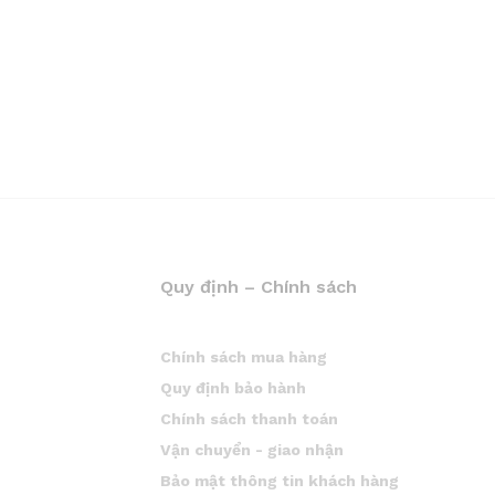
Quy định – Chính sách
Chính sách mua hàng
Quy định bảo hành
Chính sách thanh toán
Vận chuyển - giao nhận
Bảo mật thông tin khách hàng