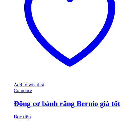
Add to wishlist
Compare
Động cơ bánh răng Bernio giá tốt
Đọc tiếp