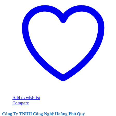
Add to wishlist
Compare
Công Ty TNHH Công Nghệ Hoàng Phú Quý