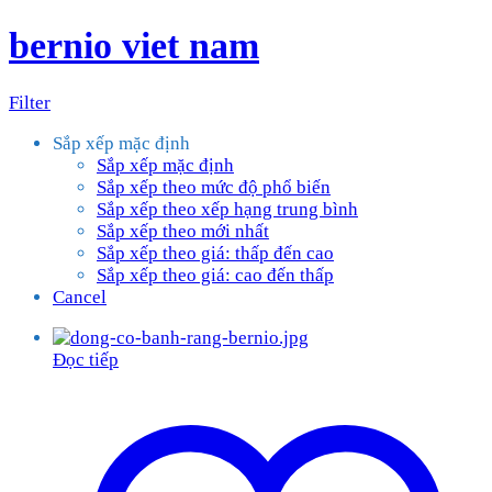
bernio viet nam
Filter
Sắp xếp mặc định
Sắp xếp mặc định
Sắp xếp theo mức độ phổ biến
Sắp xếp theo xếp hạng trung bình
Sắp xếp theo mới nhất
Sắp xếp theo giá: thấp đến cao
Sắp xếp theo giá: cao đến thấp
Cancel
Đọc tiếp