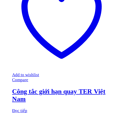
Add to wishlist
Compare
Công tắc giới hạn quay TER Việt
Nam
Đọc tiếp