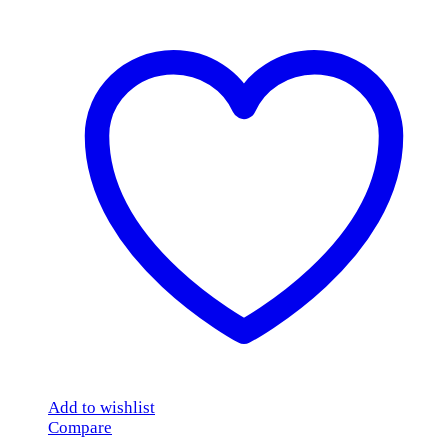
Add to wishlist
Compare