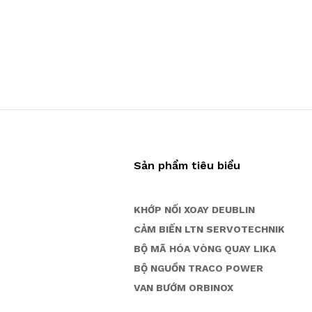
Sản phẩm tiêu biểu
KHỚP NỐI XOAY DEUBLIN
CẢM BIẾN LTN SERVOTECHNIK
BỘ MÃ HÓA VÒNG QUAY LIKA
BỘ NGUỒN TRACO POWER
VAN BƯỚM ORBINOX