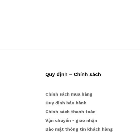
Quy định – Chính sách
Chính sách mua hàng
Quy định bảo hành
Chính sách thanh toán
Vận chuyển - giao nhận
Bảo mật thông tin khách hàng