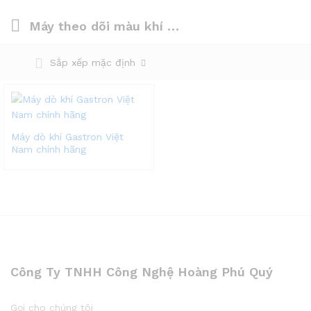
Máy theo dõi màu khí Gastron
Sắp xếp mặc định
Máy dò khí Gastron Việt
Nam chính hãng
Công Ty TNHH Công Nghệ Hoàng Phú Quý
Gọi cho chúng tôi