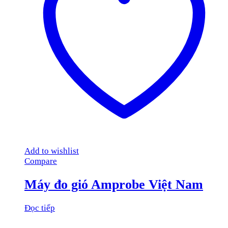
Add to wishlist
Compare
Máy đo gió Amprobe Việt Nam
Đọc tiếp