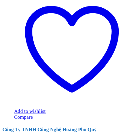
Add to wishlist
Compare
Công Ty TNHH Công Nghệ Hoàng Phú Quý