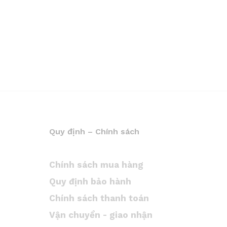
Quy định – Chính sách
Chính sách mua hàng
Quy định bảo hành
Chính sách thanh toán
Vận chuyển - giao nhận