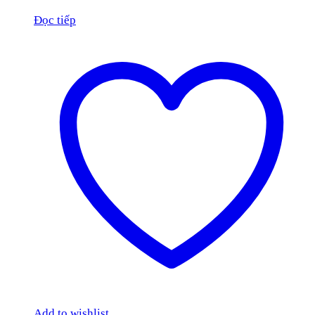
Đọc tiếp
Add to wishlist