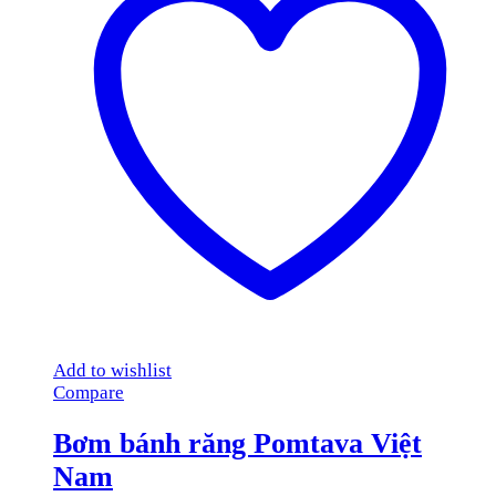
Add to wishlist
Compare
Bơm bánh răng Pomtava Việt
Nam