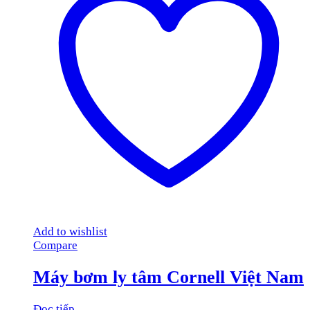
Add to wishlist
Compare
Máy bơm ly tâm Cornell Việt Nam
Đọc tiếp