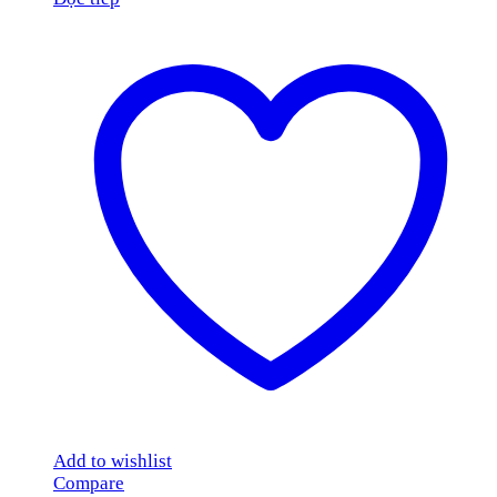
Add to wishlist
Compare