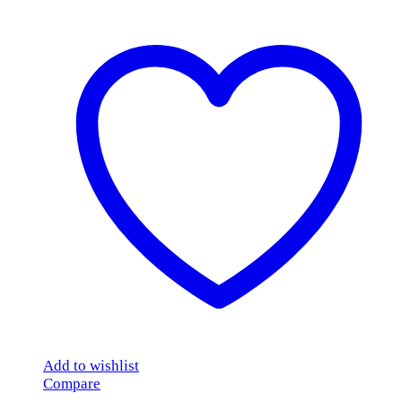
Add to wishlist
Compare