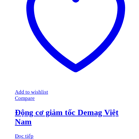
Add to wishlist
Compare
Động cơ giảm tốc Demag Việt
Nam
Đọc tiếp