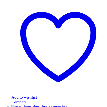
Add to wishlist
Compare