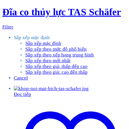
Đĩa co thủy lực TAS Schäfer
Filter
Sắp xếp mặc định
Sắp xếp mặc định
Sắp xếp theo mức độ phổ biến
Sắp xếp theo xếp hạng trung bình
Sắp xếp theo mới nhất
Sắp xếp theo giá: thấp đến cao
Sắp xếp theo giá: cao đến thấp
Cancel
Đọc tiếp