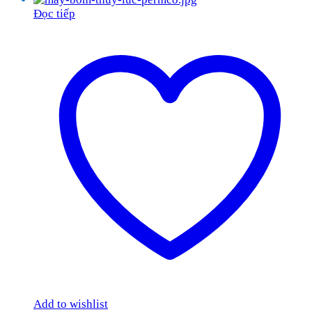
Đọc tiếp
Add to wishlist