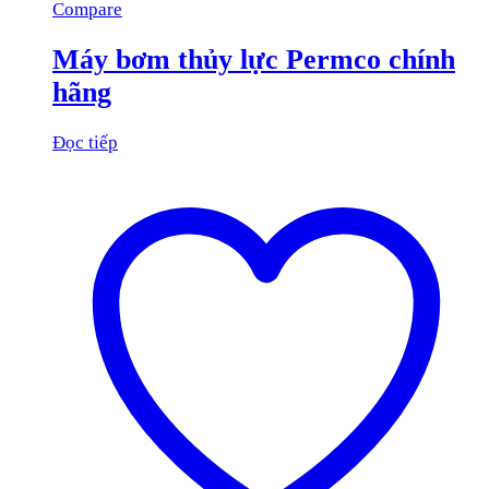
Compare
Máy bơm thủy lực Permco chính
hãng
Đọc tiếp