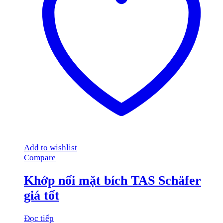
Add to wishlist
Compare
Khớp nối mặt bích TAS Schäfer
giá tốt
Đọc tiếp