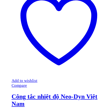
Add to wishlist
Compare
Công tắc nhiệt độ Neo-Dyn Việt
Nam