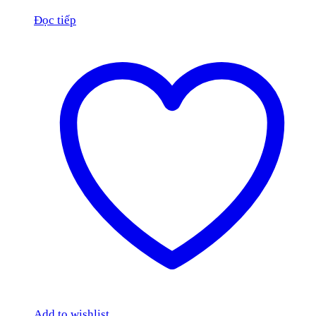
Đọc tiếp
Add to wishlist