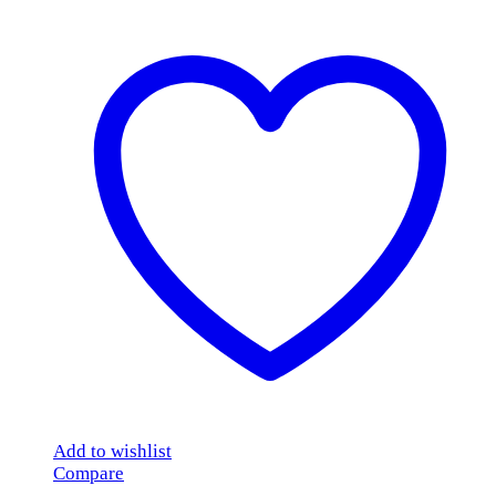
Add to wishlist
Compare