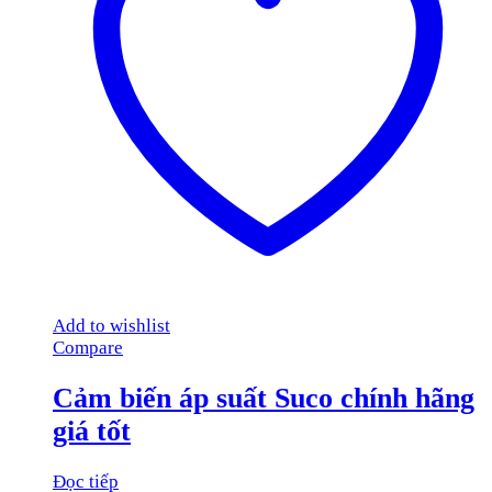
Add to wishlist
Compare
Cảm biến áp suất Suco chính hãng
giá tốt
Đọc tiếp