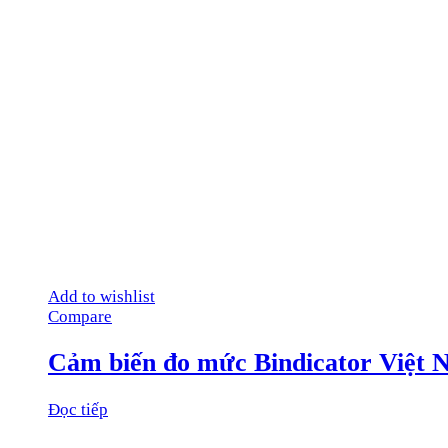
Add to wishlist
Compare
Cảm biến đo mức Bindicator Việt
Đọc tiếp