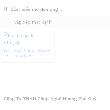
Cảm biến mô đun ống UFM
Sắp xếp mặc định
Lưu lượng kế UFM Việt Nam
chính hãng giá tốt
Công Ty TNHH Công Nghệ Hoàng Phú Quý