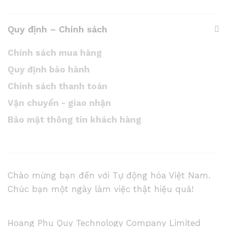
Quy định – Chính sách
Chính sách mua hàng
Quy định bảo hành
Chính sách thanh toán
Vận chuyển - giao nhận
Bảo mật thông tin khách hàng
Chào mừng bạn đến với Tự động hóa Việt Nam.
Chúc bạn một ngày làm việc thật hiệu quả!
Hoang Phu Quy Technology Company Limited