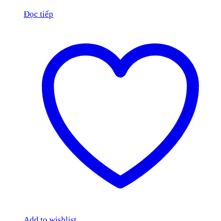
Đọc tiếp
Add to wishlist