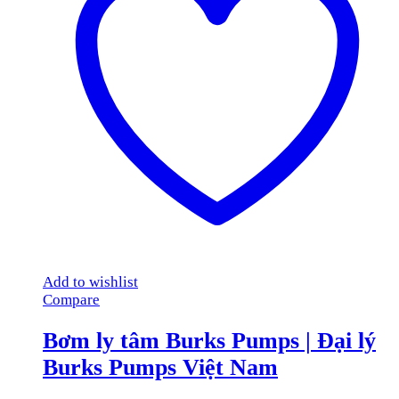
Add to wishlist
Compare
Bơm ly tâm Burks Pumps | Đại lý
Burks Pumps Việt Nam