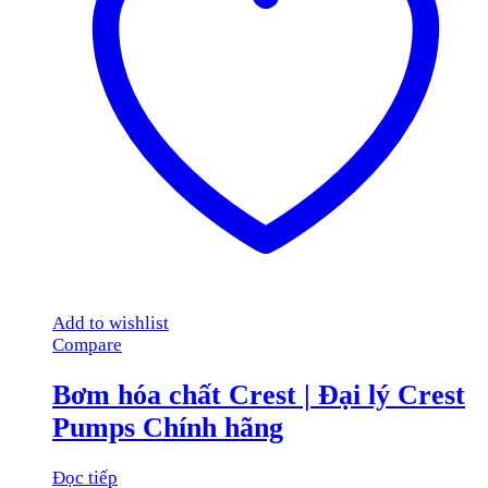
Add to wishlist
Compare
Bơm hóa chất Crest | Đại lý Crest
Pumps Chính hãng
Đọc tiếp