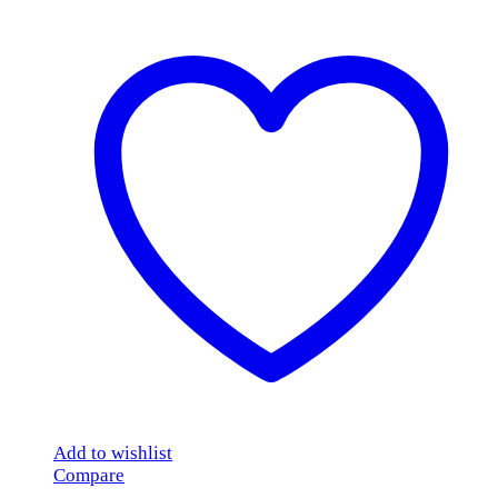
Add to wishlist
Compare