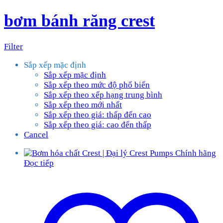
bơm bánh răng crest
Filter
Sắp xếp mặc định
Sắp xếp mặc định
Sắp xếp theo mức độ phổ biến
Sắp xếp theo xếp hạng trung bình
Sắp xếp theo mới nhất
Sắp xếp theo giá: thấp đến cao
Sắp xếp theo giá: cao đến thấp
Cancel
Đọc tiếp