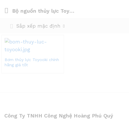
Bộ nguồn thủy lực Toyooki
Sắp xếp mặc định
Bơm thủy lực Toyooki chính
hãng giá tốt
Công Ty TNHH Công Nghệ Hoàng Phú Quý