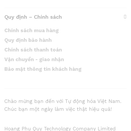
Quy định – Chính sách
Chính sách mua hàng
Quy định bảo hành
Chính sách thanh toán
Vận chuyển - giao nhận
Bảo mật thông tin khách hàng
Chào mừng bạn đến với Tự động hóa Việt Nam.
Chúc bạn một ngày làm việc thật hiệu quả!
Hoang Phu Quy Technology Company Limited