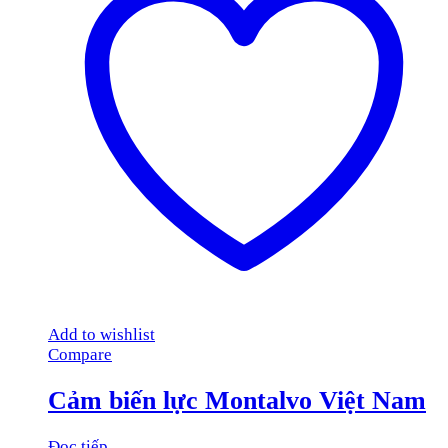
Add to wishlist
Compare
Cảm biến lực Montalvo Việt Nam
Đọc tiếp