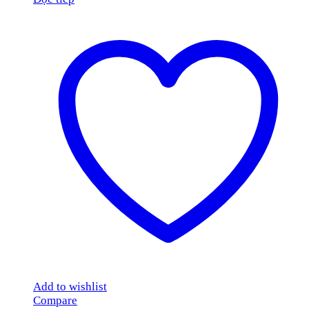
Add to wishlist
Compare