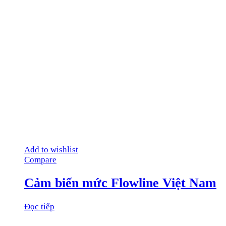
Add to wishlist
Compare
Cảm biến mức Flowline Việt Nam
Đọc tiếp