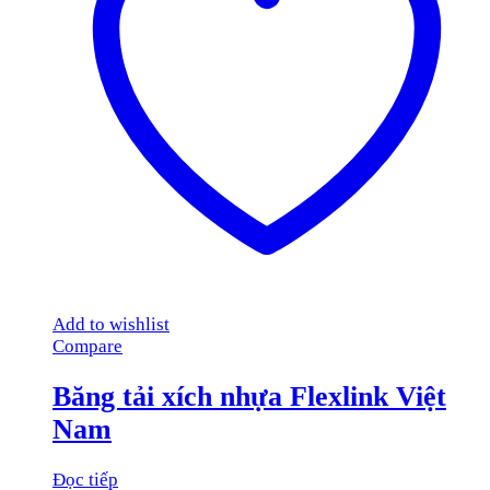
Add to wishlist
Compare
Băng tải xích nhựa Flexlink Việt
Nam
Đọc tiếp