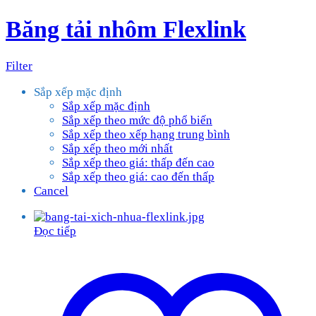
Băng tải nhôm Flexlink
Filter
Sắp xếp mặc định
Sắp xếp mặc định
Sắp xếp theo mức độ phổ biến
Sắp xếp theo xếp hạng trung bình
Sắp xếp theo mới nhất
Sắp xếp theo giá: thấp đến cao
Sắp xếp theo giá: cao đến thấp
Cancel
Đọc tiếp