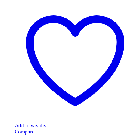
Add to wishlist
Compare