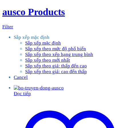
ausco Products
Filter
Sắp xếp mặc định
Sắp xếp mặc định
Sắp xếp theo mức độ phổ biến
Sắp xếp theo xếp hạng trung bình
Sắp xếp theo mới nhất
Sắp xếp theo giá: thấp đến cao
Sắp xếp theo giá: cao đến thấp
Cancel
Đọc tiếp