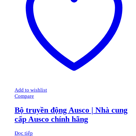
Add to wishlist
Compare
Bộ truyền động Ausco | Nhà cung
cấp Ausco chính hãng
Đọc tiếp