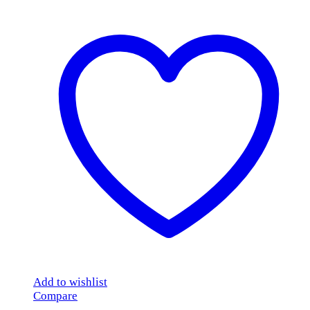
Add to wishlist
Compare