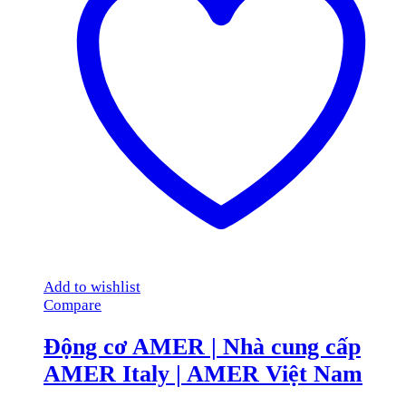
Add to wishlist
Compare
Động cơ AMER | Nhà cung cấp
AMER Italy | AMER Việt Nam