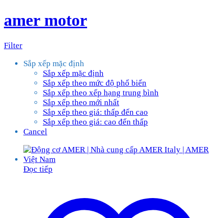
amer motor
Filter
Sắp xếp mặc định
Sắp xếp mặc định
Sắp xếp theo mức độ phổ biến
Sắp xếp theo xếp hạng trung bình
Sắp xếp theo mới nhất
Sắp xếp theo giá: thấp đến cao
Sắp xếp theo giá: cao đến thấp
Cancel
Đọc tiếp