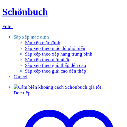
Schönbuch
Filter
Sắp xếp mặc định
Sắp xếp mặc định
Sắp xếp theo mức độ phổ biến
Sắp xếp theo xếp hạng trung bình
Sắp xếp theo mới nhất
Sắp xếp theo giá: thấp đến cao
Sắp xếp theo giá: cao đến thấp
Cancel
Đọc tiếp