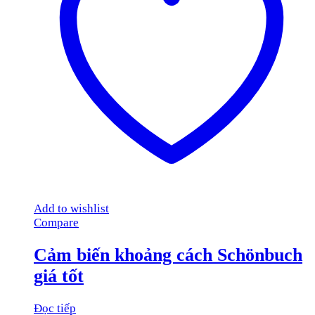
Add to wishlist
Compare
Cảm biến khoảng cách Schönbuch
giá tốt
Đọc tiếp