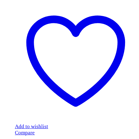
Add to wishlist
Compare