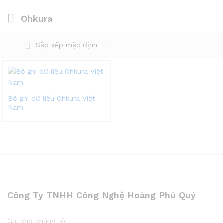
Ohkura
Sắp xếp mặc định
Bộ ghi dữ liệu Ohkura Việt
Nam
Công Ty TNHH Công Nghệ Hoàng Phú Quý
Gọi cho chúng tôi