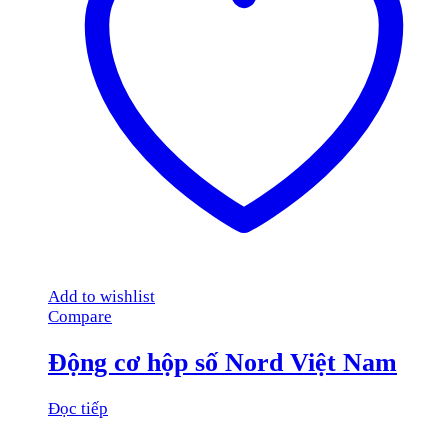
Add to wishlist
Compare
Động cơ hộp số Nord Việt Nam
Đọc tiếp