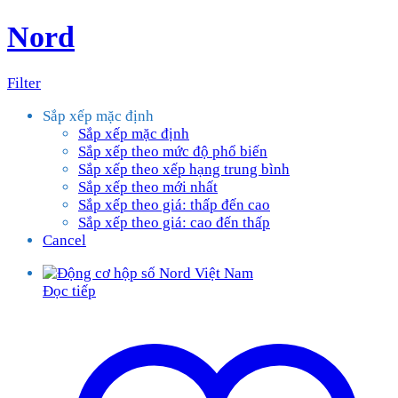
Nord
Filter
Sắp xếp mặc định
Sắp xếp mặc định
Sắp xếp theo mức độ phổ biến
Sắp xếp theo xếp hạng trung bình
Sắp xếp theo mới nhất
Sắp xếp theo giá: thấp đến cao
Sắp xếp theo giá: cao đến thấp
Cancel
Đọc tiếp