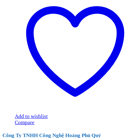
Add to wishlist
Compare
Công Ty TNHH Công Nghệ Hoàng Phú Quý