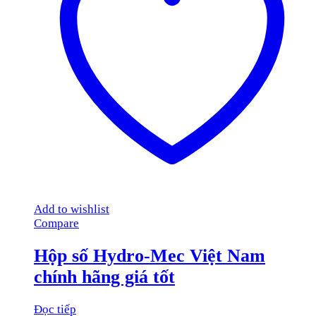
Add to wishlist
Compare
Hộp số Hydro-Mec Việt Nam
chính hãng giá tốt
Đọc tiếp