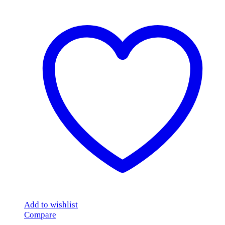
Add to wishlist
Compare