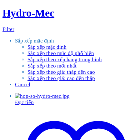
Hydro-Mec
Filter
Sắp xếp mặc định
Sắp xếp mặc định
Sắp xếp theo mức độ phổ biến
Sắp xếp theo xếp hạng trung bình
Sắp xếp theo mới nhất
Sắp xếp theo giá: thấp đến cao
Sắp xếp theo giá: cao đến thấp
Cancel
Đọc tiếp