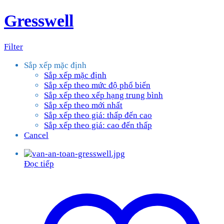
Gresswell
Filter
Sắp xếp mặc định
Sắp xếp mặc định
Sắp xếp theo mức độ phổ biến
Sắp xếp theo xếp hạng trung bình
Sắp xếp theo mới nhất
Sắp xếp theo giá: thấp đến cao
Sắp xếp theo giá: cao đến thấp
Cancel
Đọc tiếp