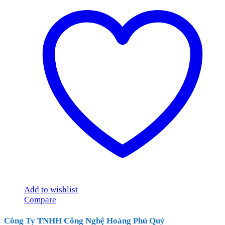
Add to wishlist
Compare
Công Ty TNHH Công Nghệ Hoàng Phú Quý