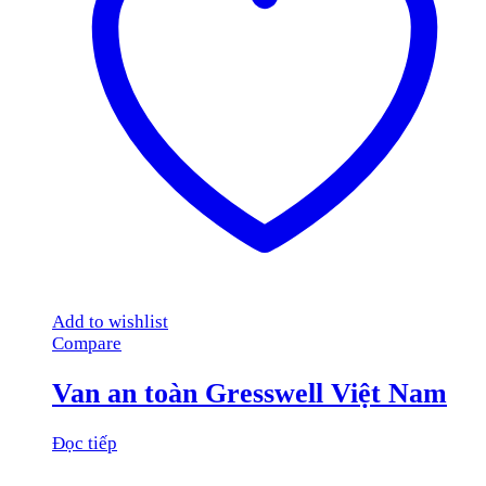
Add to wishlist
Compare
Van an toàn Gresswell Việt Nam
Đọc tiếp