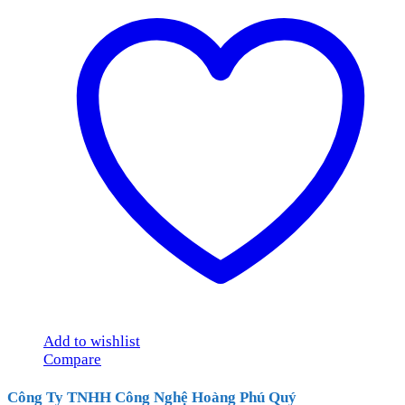
Add to wishlist
Compare
Công Ty TNHH Công Nghệ Hoàng Phú Quý