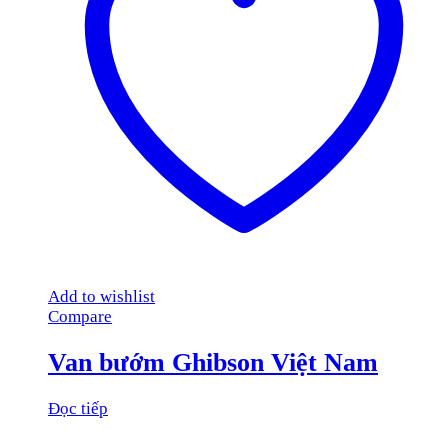
Add to wishlist
Compare
Van bướm Ghibson Việt Nam
Đọc tiếp