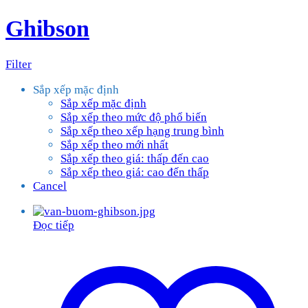
Ghibson
Filter
Sắp xếp mặc định
Sắp xếp mặc định
Sắp xếp theo mức độ phổ biến
Sắp xếp theo xếp hạng trung bình
Sắp xếp theo mới nhất
Sắp xếp theo giá: thấp đến cao
Sắp xếp theo giá: cao đến thấp
Cancel
Đọc tiếp