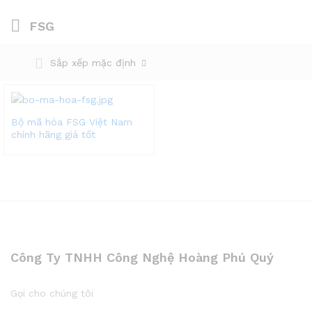
FSG
Sắp xếp mặc định
Bộ mã hóa FSG Việt Nam
chính hãng giá tốt
Công Ty TNHH Công Nghệ Hoàng Phú Quý
Gọi cho chúng tôi