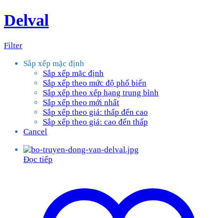
Delval
Filter
Sắp xếp mặc định
Sắp xếp mặc định
Sắp xếp theo mức độ phổ biến
Sắp xếp theo xếp hạng trung bình
Sắp xếp theo mới nhất
Sắp xếp theo giá: thấp đến cao
Sắp xếp theo giá: cao đến thấp
Cancel
Đọc tiếp