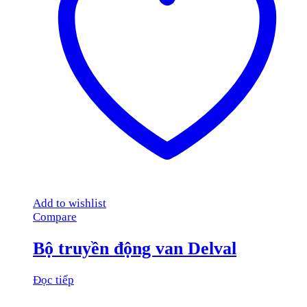
Add to wishlist
Compare
Bộ truyền động van Delval
Đọc tiếp