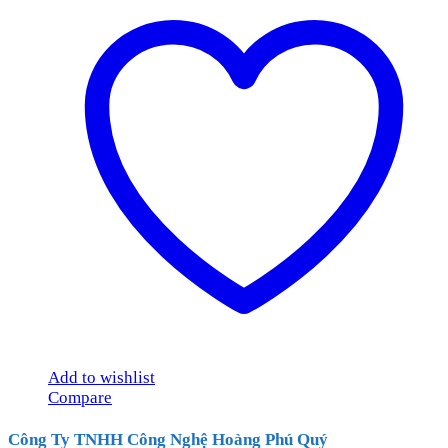
Add to wishlist
Compare
Công Ty TNHH Công Nghệ Hoàng Phú Quý