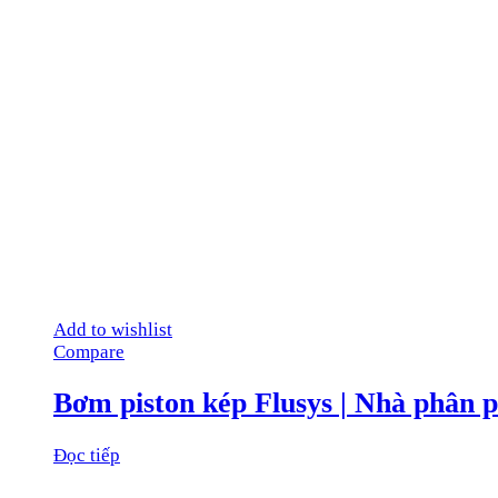
Add to wishlist
Compare
Bơm piston kép Flusys | Nhà phân p
Đọc tiếp