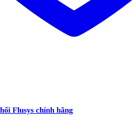
hối Flusys chính hãng